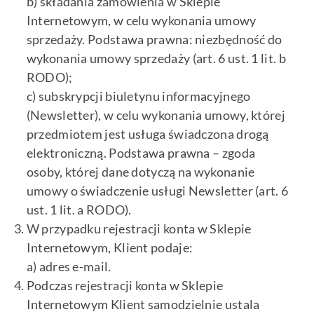
b) składania zamówienia w Sklepie
Internetowym, w celu wykonania umowy
sprzedaży. Podstawa prawna: niezbędność do
wykonania umowy sprzedaży (art. 6 ust. 1 lit. b
RODO);
c) subskrypcji biuletynu informacyjnego
(Newsletter), w celu wykonania umowy, której
przedmiotem jest usługa świadczona drogą
elektroniczną. Podstawa prawna – zgoda
osoby, której dane dotyczą na wykonanie
umowy o świadczenie usługi Newsletter (art. 6
ust. 1 lit. a RODO).
W przypadku rejestracji konta w Sklepie
Internetowym, Klient podaje:
a) adres e-mail.
Podczas rejestracji konta w Sklepie
Internetowym Klient samodzielnie ustala