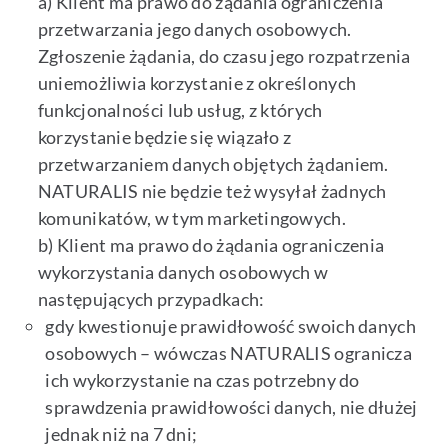
a) Klient ma prawo do żądania ograniczenia
przetwarzania jego danych osobowych.
Zgłoszenie żądania, do czasu jego rozpatrzenia
uniemożliwia korzystanie z określonych
funkcjonalności lub usług, z których
korzystanie będzie się wiązało z
przetwarzaniem danych objętych żądaniem.
NATURALIS nie będzie też wysyłał żadnych
komunikatów, w tym marketingowych.
b) Klient ma prawo do żądania ograniczenia
wykorzystania danych osobowych w
następujących przypadkach:
gdy kwestionuje prawidłowość swoich danych
osobowych – wówczas NATURALIS ogranicza
ich wykorzystanie na czas potrzebny do
sprawdzenia prawidłowości danych, nie dłużej
jednak niż na 7 dni;