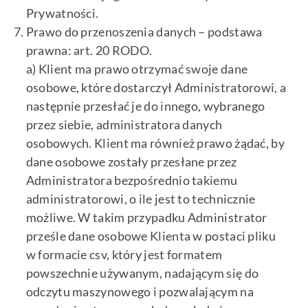
Prywatności.
Prawo do przenoszenia danych – podstawa
prawna: art. 20 RODO.
a) Klient ma prawo otrzymać swoje dane
osobowe, które dostarczył Administratorowi, a
następnie przesłać je do innego, wybranego
przez siebie, administratora danych
osobowych. Klient ma również prawo żądać, by
dane osobowe zostały przesłane przez
Administratora bezpośrednio takiemu
administratorowi, o ile jest to technicznie
możliwe. W takim przypadku Administrator
prześle dane osobowe Klienta w postaci pliku
w formacie csv, który jest formatem
powszechnie używanym, nadającym się do
odczytu maszynowego i pozwalającym na