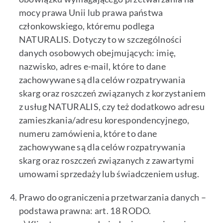
mocy prawa Unii lub prawa państwa
członkowskiego, któremu podlega
NATURALIS. Dotyczy to w szczególności
danych osobowych obejmujących: imię,
nazwisko, adres e-mail, które to dane
zachowywane są dla celów rozpatrywania
skarg oraz roszczeń związanych z korzystaniem
z usług NATURALIS, czy też dodatkowo adresu
zamieszkania/adresu korespondencyjnego,
numeru zamówienia, które to dane
zachowywane są dla celów rozpatrywania
skarg oraz roszczeń związanych z zawartymi
umowami sprzedaży lub świadczeniem usług.
Prawo do ograniczenia przetwarzania danych –
podstawa prawna: art. 18 RODO.