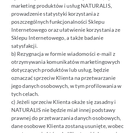
marketing produktów i usług NATURALIS,
prowadzenie statystyki korzystania z
poszczególnych funkcjonalności Sklepu
Internetowego oraz ułatwienie korzystania ze
Sklepu Internetowego, a także badanie
satysfakcji.
b) Rezygnacja w formie wiadomości e-mail z
otrzymywania komunikatów marketingowych
dotyczących produktów lub usług, będzie
oznaczać sprzeciw Klienta na przetwarzanie
jego danych osobowych, w tym profilowania w
tych celach.
c) Jeżeli sprzeciw Klienta okaże się zasadny i
NATURALIS nie będzie miał innej podstawy
prawnej do przetwarzania danych osobowych,
dane osobowe Klienta zostaną usunięte, wobec