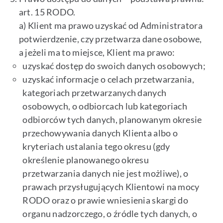
art. 15 RODO.
a) Klient ma prawo uzyskać od Administratora
potwierdzenie, czy przetwarza dane osobowe,
a jeżeli ma to miejsce, Klient ma prawo:
uzyskać dostęp do swoich danych osobowych;
uzyskać informacje o celach przetwarzania,
kategoriach przetwarzanych danych
osobowych, o odbiorcach lub kategoriach
odbiorców tych danych, planowanym okresie
przechowywania danych Klienta albo o
kryteriach ustalania tego okresu (gdy
określenie planowanego okresu
przetwarzania danych nie jest możliwe), o
prawach przysługujących Klientowi na mocy
RODO oraz o prawie wniesienia skargi do
organu nadzorczego, o źródle tych danych, o