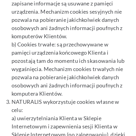
zapisane informacje są usuwane z pamięci
urządzenia. Mechanizm cookies sesyjnych nie
pozwala na pobieranie jakichkolwiek danych
osobowych ani żadnych informacji poufnych z
komputerów Klientów.
b) Cookies trwałe: są przechowywane w
pamięci urządzenia końcowego Klienta i
pozostają tam do momentu ich skasowania lub
wygaśnięcia. Mechanizm cookies trwałych nie
pozwala na pobieranie jakichkolwiek danych
osobowych ani żadnych informacji poufnych z
komputera Klientów.
NATURALIS wykorzystuje cookies własne w
celu:
a) uwierzytelniania Klienta w Sklepie
Internetowym i zapewnienia sesji Klienta w
Sklepie Internetowym (po zalogowaniu), dzięki