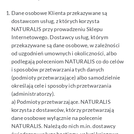
Dane osobowe Klienta przekazywane są
dostawcom usług, z których korzysta
NATURALIS przy prowadzeniu Sklepu
Internetowego. Dostawcy usług, którym
przekazywane są dane osobowe, w zależności
od uzgodnień umownych i okoliczności, albo
podlegają poleceniom NATURALIS co do celów
i sposobów przetwarzania tych danych
(podmioty przetwarzające) albo samodzielnie
określają cele i sposoby ich przetwarzania
(administratorzy).
a) Podmioty przetwarzające. NATURALIS
korzysta z dostawców, którzy przetwarzają
dane osobowe wyłącznie na polecenie
NATURALIS. Należą do nich m.in. dostawcy