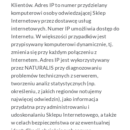
Klientów. Adres IP to numer przydzielany
komputerowi osoby odwiedzającej Sklep
Internetowy przez dostawcę usług
internetowych. Numer IP umożliwia dostęp do
Internetu. W większości przypadków jest
przypisywany komputerowi dynamicznie, tj.
zmienia się przy każdym połączeniu z
Internetem. Adres IP jest wykorzystywany
przez NATURALIS przy diagnozowaniu
problemów technicznych z serwerem,
tworzeniu analiz statystycznych (np.
określeniu, z jakich regionów notujemy
najwięcej odwiedzin), jako informacja
przydatna przy administrowaniu i
udoskonalaniu Sklepu Internetowego, a także
w celach bezpieczeństwa oraz ewentualnej