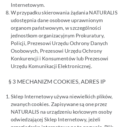
Internetowym.
W przypadku skierowania żądania NATURALIS
udostępnia dane osobowe uprawnionym
organom państwowym, w szczególności
jednostkom organizacyjnym Prokuratury,
Policji, Prezesowi Urzędu Ochrony Danych
Osobowych, Prezesowi Urzędu Ochrony
Konkurencji i Konsumentów lub Prezesowi
Urzędu Komunikacji Elektronicznej.
§ 3 MECHANIZM COOKIES, ADRES IP
Sklep Internetowy używa niewielkich plików,
zwanych cookies. Zapisywane są one przez
NATURALIS na urządzeniu końcowym osoby
odwiedzającej Sklep Internetowy, jeżeli