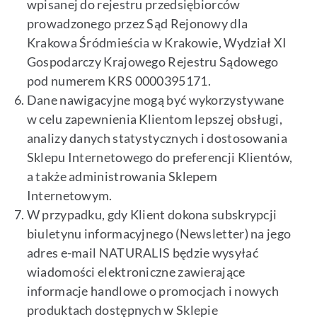
wpisanej do rejestru przedsiębiorców
prowadzonego przez Sąd Rejonowy dla
Krakowa Śródmieścia w Krakowie, Wydział XI
Gospodarczy Krajowego Rejestru Sądowego
pod numerem KRS 0000395171.
Dane nawigacyjne mogą być wykorzystywane
w celu zapewnienia Klientom lepszej obsługi,
analizy danych statystycznych i dostosowania
Sklepu Internetowego do preferencji Klientów,
a także administrowania Sklepem
Internetowym.
W przypadku, gdy Klient dokona subskrypcji
biuletynu informacyjnego (Newsletter) na jego
adres e-mail NATURALIS będzie wysyłać
wiadomości elektroniczne zawierające
informacje handlowe o promocjach i nowych
produktach dostępnych w Sklepie