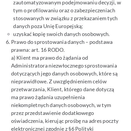
zautomatyzowanym podejmowaniu decyzji, w
tym o profilowaniu oraz o zabezpieczeniach
stosowanych w związku z przekazaniem tych
danych poza Unię Europejską;
uzyskać kopię swoich danych osobowych.
Prawo do sprostowania danych – podstawa
prawna: art. 16 RODO.
a) Klient ma prawo do żądania od
Administratora niezwłocznego sprostowania
dotyczących jego danych osobowych, które są
nieprawidłowe. Z uwzględnieniem celów
przetwarzania, Klient, którego dane dotyczą
ma prawo żądania uzupełnienia
niekompletnych danych osobowych, w tym
przez przedstawienie dodatkowego
oświadczenia, kierując prośbę na adres poczty
elektronicznej zgodnie z §6 Polityki