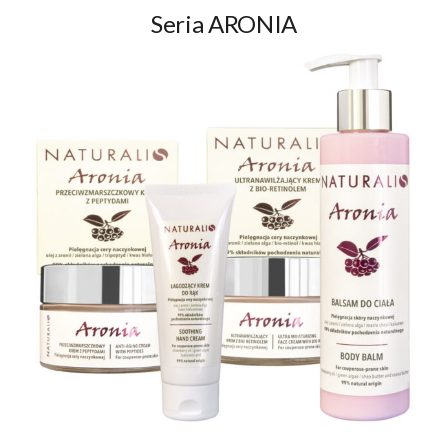
Seria ARONIA