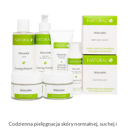
Codzienna pielęgnacja skóry normalnej, suchej i