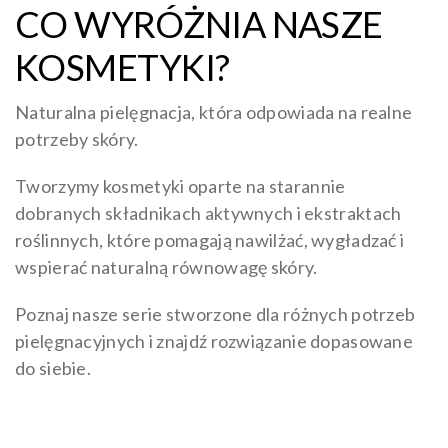
CO WYRÓŻNIA NASZE
KOSMETYKI?
Naturalna pielęgnacja, która odpowiada na realne
potrzeby skóry.
Tworzymy kosmetyki oparte na starannie
dobranych składnikach aktywnych i ekstraktach
roślinnych, które pomagają nawilżać, wygładzać i
wspierać naturalną równowagę skóry.
Poznaj nasze serie stworzone dla różnych potrzeb
pielęgnacyjnych i znajdź rozwiązanie dopasowane
do siebie.
CZYTAJ WIĘCEJ