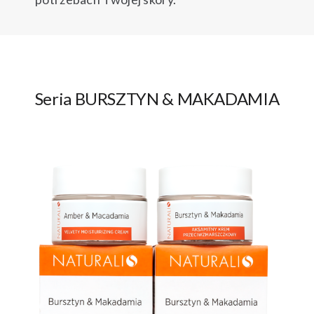
Seria BURSZTYN & MAKADAMIA