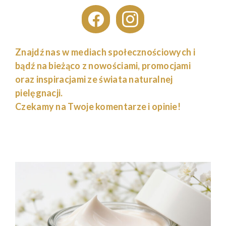
Znajdź nas w mediach społecznościowych i
bądź na bieżąco z nowościami, promocjami
oraz inspiracjami ze świata naturalnej
pielęgnacji.
Czekamy na Twoje komentarze i opinie!