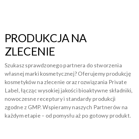
PRODUKCJA NA
ZLECENIE
Szukasz sprawdzonego partnera do stworzenia
własnej marki kosmetycznej? Oferujemy produkcję
kosmetyków na zlecenie oraz rozwiązania Private
Label, łącząc wysokiej jakości bioaktywne składniki,
nowoczesne receptury i standardy produkcji
zgodne z GMP. Wspieramy naszych Partnerów na
każdym etapie – od pomysłu aż po gotowy produkt.
CZYTAJ WIĘCEJ