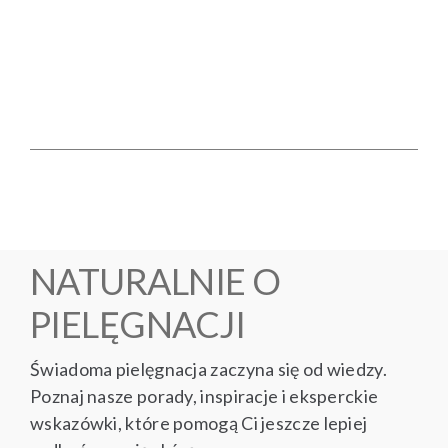
NATURALNIE O
PIELĘGNACJI
Świadoma pielęgnacja zaczyna się od wiedzy.
Poznaj nasze porady, inspiracje i eksperckie
wskazówki, które pomogą Ci jeszcze lepiej