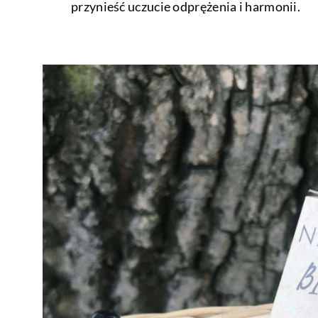
przynieść uczucie odprężenia i harmonii.