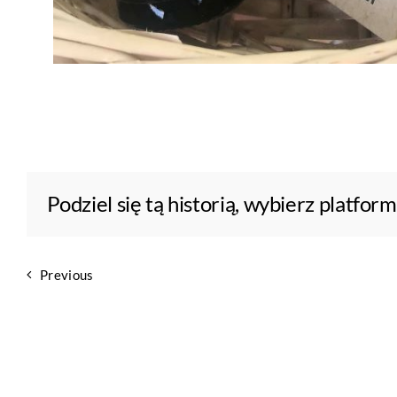
Podziel się tą historią, wybierz platfor
Previous