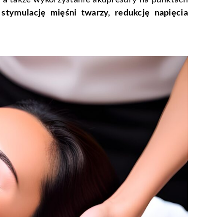
stymulację mięśni twarzy, redukcję napięcia